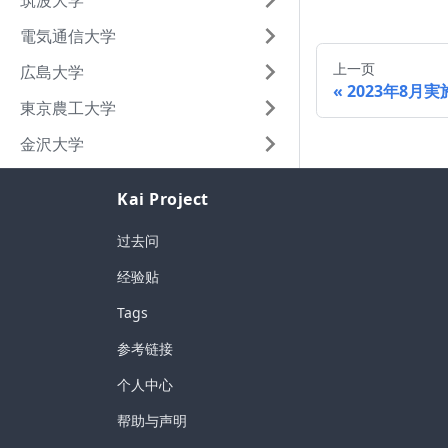
筑波大学
電気通信大学
上一页
広島大学
2023年8月実施
東京農工大学
金沢大学
Kai Project
过去问
经验贴
Tags
参考链接
个人中心
帮助与声明