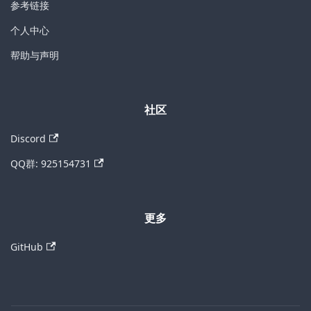
参考链接
个人中心
帮助与声明
社区
Discord
QQ群: 925154731
更多
GitHub