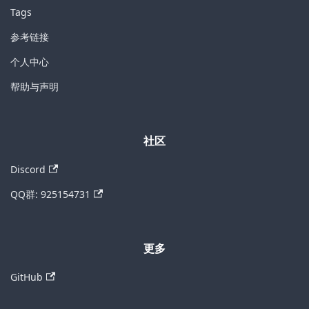
Tags
参考链接
个人中心
帮助与声明
社区
Discord
QQ群: 925154731
更多
GitHub