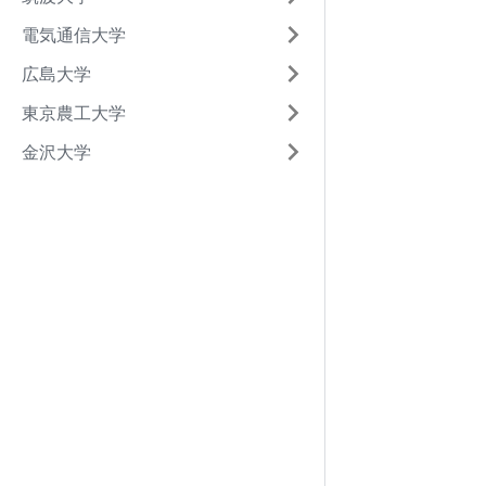
電気通信大学
広島大学
東京農工大学
金沢大学