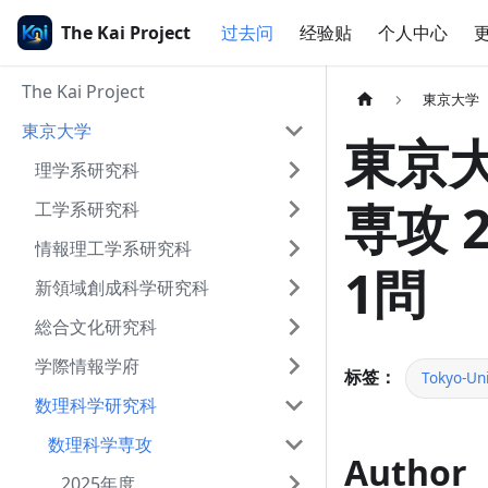
The Kai Project
过去问
经验贴
个人中心
The Kai Project
東京大学
東京大学
東京大
理学系研究科
専攻 
工学系研究科
情報理工学系研究科
1問
新領域創成科学研究科
総合文化研究科
学際情報学府
标签：
Tokyo-Uni
数理科学研究科
数理科学専攻
Author
2025年度