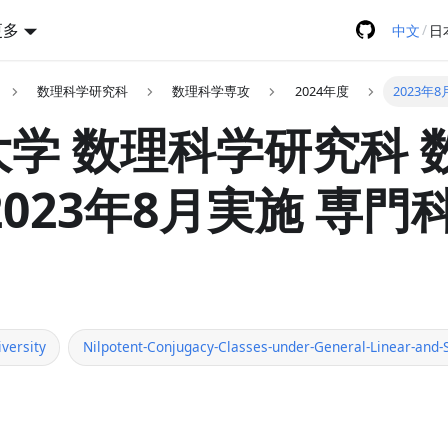
更多
/
中文
日
数理科学研究科
数理科学専攻
2024年度
2023年
学 数理科学研究科 
2023年8月実施 専門
versity
Nilpotent-Conjugacy-Classes-under-General-Linear-and-