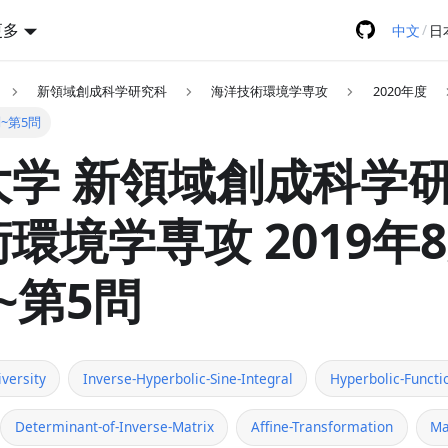
更多
/
中文
日
新領域創成科学研究科
海洋技術環境学専攻
2020年度
問~第5問
学 新領域創成科学研
環境学専攻 2019年
~第5問
versity
Inverse-Hyperbolic-Sine-Integral
Hyperbolic-Functi
Determinant-of-Inverse-Matrix
Affine-Transformation
Ma