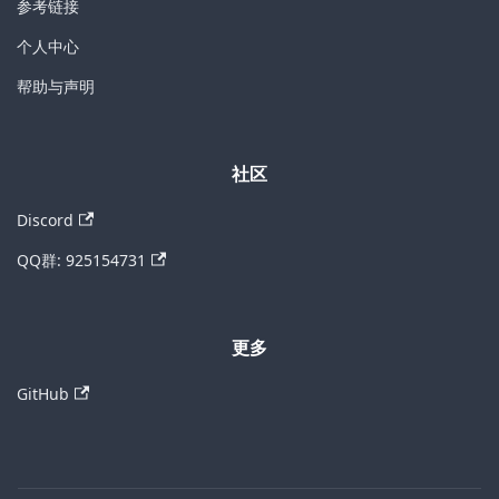
参考链接
个人中心
帮助与声明
社区
Discord
QQ群: 925154731
更多
GitHub