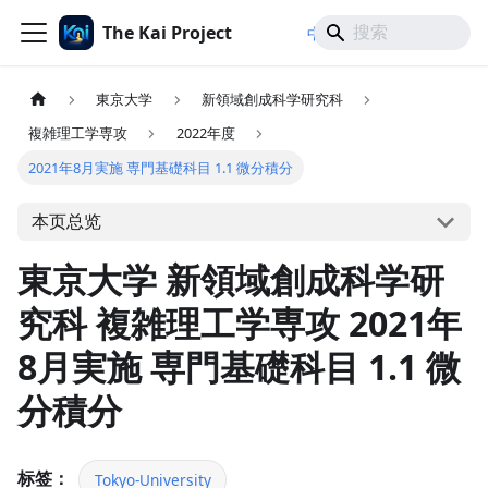
The Kai Project
/
/
中文
日本語
English
東京大学
新領域創成科学研究科
複雑理工学専攻
2022年度
2021年8月実施 専門基礎科目 1.1 微分積分
本页总览
東京大学 新領域創成科学研
究科 複雑理工学専攻 2021年
8月実施 専門基礎科目 1.1 微
分積分
标签：
Tokyo-University