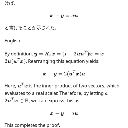
2\boldsymbol{u}^T\
けば、
\in \mathbb{R}
−
\boldsymbol{x} - \bolds
=
x
y
a
u
と書けることが示された。
English:
\boldsymbol{y} = R_u\boldsymbol{x} 
T
By definition,
=
=
(
−
2
)
=
−
y
R
x
I
u
u
x
x
u
2\boldsymbol{u}\boldsymbol{u}^T)\
T
2
(
)
. Rearranging this equation yields:
u
u
x
= \boldsymbol{x} - 2\boldsymbol{u}
(\boldsymbol{u}^T\boldsymbol{x})
T
\boldsymbol{x} - \bolds
−
=
2
(
)
x
y
u
x
u
\boldsymbol{u}^T\boldsymbol{x}
T
Here,
is the inner product of two vectors, which
u
x
a =
evaluates to a real scalar. Therefore, by letting
=
a
2\boldsy
R
T
2
∈
, we can express this as:
u
x
\in \mat
−
\boldsymbol{x} - \bolds
=
x
y
a
u
This completes the proof.