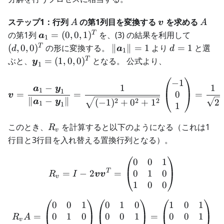
A
\boldsymbol{v
A
ステップ1：行列
の第1列目を変換する
を求める
A
v
A
\boldsymbol{a}_1
(d,
T
の第1列
=
(
0
,
0
,
1
)
を、(3) の結果を利用して
a
1
= (0, 0, 1)^T
0,
\|\boldsymbol{a}_1\|
d
T
(
,
0
,
0
)
の形に変換する。
∥
∥
=
1
より
=
1
と選
d
a
d
1
0)^T
= 1
=
\boldsymbol{y}_1
T
ぶと、
=
(
1
,
0
,
0
)
となる。 公式より、
y
1
1
= (1, 0, 0)^T
−
1
\boldsymbol{v} = \frac{\
−
1
1
a
y
1
1
0
=
=
=
v
∥
−
∥
2
2
2
2
(
−
1
)
+
0
+
1
a
y
1
1
1
R_v
このとき、
を計算すると以下のようになる（これは1
R
v
行目と3行目を入れ替える置換行列となる）。
0
0
1
R_v = I - 2\boldsymbol{v
T
0
1
0
=
−
2
=
R
I
v
v
v
1
0
0
0
0
1
0
1
0
1
0
1
R_v A = \begin{pmatrix} 0
0
1
0
0
0
1
0
0
1
=
=
R
A
v