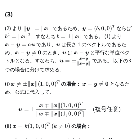
\bold
=
\bold
\|\boldsymbol{x}\|
(3)
\|\bo
\|\boldsymbol{y}\|
\boldsymbol{y}
b^
T
(2) より
∥
∥
=
∥
∥
であるため、
=
(
,
0
,
0
)
ならば
y
x
y
b
=
= (b, 0, 0)^T
\|
2
2
b = \pm
\bolds
=
∥
∥
、すなわち
=
±
∥
∥
である。 (1) より
b
x
b
x
\|\boldsymbol{x}\|
\|\boldsymbol{x}\|
\bold
\boldsymbol{u}
−
=
であり、
は長さ 1 のベクトルであるた
x
y
a
u
u
=
\boldsymbol{x}
\boldsymbol{u}
\boldsymbol{x}
0
め、
−

=
のとき、
は
−
と平行な単位ベク
x
y
u
x
y
a\bol
-
-
−
\boldsymbol{u} =
x
y
トルとなる。すなわち、
=
±
である。 以下の3
u
∥
−
∥
x
y
\boldsymbol{y}
\boldsymbol{y}
\pm
つの場合に分けて求める。
\neq
\frac{\boldsymbol{x}
\boldsymbol{0}
- \boldsymbol{y}}
\boldsymbol{x}
\boldsymbol{x}
0
T
(i)

=
±
∥
∥
(
1
,
0
,
0
)
の場合：
−

=
となるた
x
x
x
y
{\|\boldsymbol{x} -
\neq \pm
-
め、公式に代入して、
\boldsymbol{y}\|}
\|\boldsymbol{x}\|
\boldsymbol{y}
(1, 0, 0)^T
\neq
T
∓
∥
∥
(
1
,
0
,
0
)
\boldsymbol{u} = \pm \fr
x
x
=
±
(
複号任意
)
u
\boldsymbol{0}
∥
∓
∥
∥
(
1
,
0
,
0
)
∥
T
x
x
\boldsymbol{x}
T
(ii)
=
(
1
,
0
,
0
)
(

=
0
)
の場合：
x
k
k
= k (1, 0, 0)^T