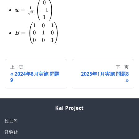
\begin{pmatrix}
0
\boldsymbol{u}
-1 \\ 0 \\ 1
1
−
1
= \frac{1}
=
u
2
\end{pmatrix}
{\sqrt{2}}
1
\begin{pmatrix}
1
0
1
B =
0 \\ -1 \\ 1
0
1
0
\begin{pmatrix}
=
B
\end{pmatrix}
1 & 0 & 1 \\ 0 &
0
0
1
1 & 0 \\ 0 & 0 &
1 \end{pmatrix}
上一页
下一页
2024年8月実施 問題
2025年1月実施 問題8
9
Kai Project
过去问
经验贴