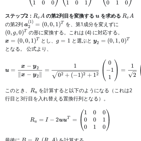
1
0
0
1
0
1
0
1
0
R_v
\boldsymbol{u}
R_v
ステップ2：
の第2列目を変換する
を求める
R
A
u
R
A
v
v
A
A
(
1
)
\boldsymbol{a}_2^{(1)}
(0,
T
の第2列
=
(
0
,
0
,
1
)
を、第1成分を変えずに
a
2
= (0, 0, 1)^T
g,
\bold
T
(
0
,
,
0
)
の形に変換する。これは (4) に対応する。
g
0)^T
= (0, 
g
\boldsymbol{y}_
T
T
=
(
0
,
0
,
1
)
とし、
=
1
と選ぶと
=
(
0
,
1
,
0
)
x
g
y
2
=
= (0, 1, 0)^T
となる。 公式より、
1
0
\boldsymbol{u} = \frac{\
−
1
1
x
y
2
−
1
=
=
=
u
∥
−
∥
2
2
2
2
0
+
(
−
1
)
+
1
x
y
2
1
R_u
このとき、
を計算すると以下のようになる（これは2
R
u
行目と3行目を入れ替える置換行列となる）。
1
0
0
R_u = I - 2\boldsymbol{u
T
0
0
1
=
−
2
=
R
I
u
u
u
0
1
0
B =
最後に
=
(
)
を計算する。
B
R
R
A