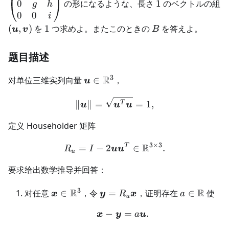
\in
\mathbb{R}
d & e & f \\ 0 &
0
の形になるような、長さ
1
のベクトルの組
g
h
\mathbb{R}^{3
g & h \\ 0 & 0 
0
0
i
\times 3}
i \end{pmatrix}
(\boldsymbol{u},
1
B
(
,
)
を
1
つ求めよ。またこのときの
を答えよ。
u
v
B
\boldsymbol{v})
题目描述
3
\boldsymbol
R
对单位三维实列向量
∈
，
u
u\in\mathbb
R^3
\|\boldsymbol u\|=\sqrt
∥
∥
=
=
1
,
T
u
u
u
定义 Householder 矩阵
3
×
3
R
T
R_u=I-2\boldsymbol u\bo
=
−
2
∈
.
R
I
u
u
u
要求给出数学推导并回答：
3
\boldsymbol
R
\boldsymbol
a\in\math
R
对任意
∈
，令
=
，证明存在
∈
使
x
y
R
x
a
u
x\in\mathbb
y=R_u\boldsymbol
R
−
\boldsymbol x-\boldsym
=
.
x
y
a
u
R^3
x