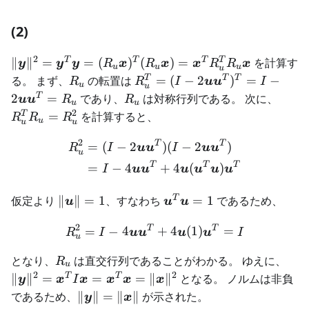
(2)
2
\|\boldsymbol{y}\|^2
T
T
T
T
∥
∥
=
=
(
)
(
)
=
を計算す
y
y
y
R
x
R
x
x
R
R
x
u
u
u
u
= \boldsymbol{y}^T
R_u
R_u^T = (I -
T
T
T
る。 まず、
の転置は
=
(
−
2
)
=
−
R
R
I
u
u
I
u
u
\boldsymbol{y} =
2\boldsymbol{u}\boldsymbo
R_u
R_u
T
2
=
であり、
は対称行列である。 次に、
u
u
R
R
u
u
(R_u
= I -
R_u 
2
T
=
を計算すると、
R
R
R
u
u
u
\boldsymbol{x})^T
2\boldsymbol{u}\boldsymbo
R_u^
(R_u
R_u
2
T
T
\begin{aligned} R_u^2 &
=
(
−
2
)
(
−
2
)
R
I
u
u
I
u
u
u
\boldsymbol{x}) =
T
T
T
=
−
4
+
4
(
)
I
u
u
u
u
u
u
\boldsymbol{x}^T
R_u^T R_u
\|\boldsymbol{u}\|
\boldsymbol{u}^T\bold
T
仮定より
∥
∥
=
1
、すなわち
=
1
であるため、
u
u
u
\boldsymbol{x}
= 1
= 1
2
T
T
R_u^2 = I - 4\boldsymbo
=
−
4
+
4
(
1
)
=
R
I
u
u
u
u
I
u
R_u
\|\
となり、
は直交行列であることがわかる。 ゆえに、
R
u
= \
2
2
T
T
∥
∥
=
=
=
∥
∥
となる。 ノルムは非負
y
x
I
x
x
x
x
I \
\|\boldsymbol{y}\|
であるため、
∥
∥
=
∥
∥
が示された。
y
x
\bo