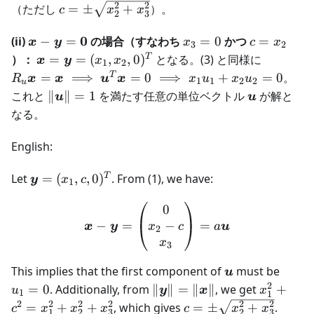
c = \pm
2
2
（ただし
=
±
+
）。
c
x
x
2
3
\sqrt{x_2^2
\boldsymbol{x}
+ x_3^2}
x_3
c =
0
(ii)
−
=
の場合（すなわち
=
0
かつ
=
x
y
x
c
x
3
2
-
= 0
x_2
\boldsymbol{x}
R_u \bo
T
）：
=
=
(
,
,
0
)
となる。(3) と同様に
x
y
x
x
1
2
\boldsymbol{y}
=
\boldsym
T
=
⟹
=
0
⟹
+
=
0
。
R
x
x
u
x
x
u
x
u
1
1
2
2
u
=
\boldsymbol{y}
\boldsy
\|\boldsymbol{u}\|
\boldsymb
これと
∥
∥
=
1
を満たす任意の単位ベクトル
が解と
u
u
\boldsymbol{0}
= (x_1, x_2,
= 0 \imp
= 1
なる。
0)^T
0
English:
\boldsymbol{y}
T
Let
=
(
,
,
0
)
. From (1), we have:
y
x
c
1
= (x_1, c, 0)^T
0
\boldsymbol{x} - \boldsy
−
−
=
=
x
c
x
y
a
u
2
x
3
\boldsymbol{u
u_1
This implies that the first component of
must be
u
= 0
2
\|\boldsymbol{y}\|
x_1^2
=
0
. Additionally, from
∥
∥
=
∥
∥
, we get
+
u
y
x
x
1
1
=
+ c^2
2
2
2
2
c = \pm
2
2
=
+
+
, which gives
=
±
+
.
c
x
x
x
c
x
x
1
2
3
2
3