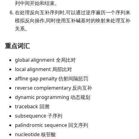
列中间开始和结束。
在处理反向互补序列时,可以通过逆序遍历一个序列来
模拟反向操作,同时使用互补碱基对的映射来处理互补
关系。
重点词汇
global alignment 全局比对
local alignment 局部比对
affine gap penalty 仿射间隔惩罚
reverse complementary 反向互补
dynamic programming 动态规划
traceback 回溯
subsequence 子序列
palindromic sequence 回文序列
nucleotide 核苷酸