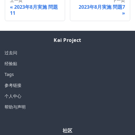
上一页
下一页
2023年8月実施 問題
2023年8月実施 問題7
11
Kai Project
过去问
经验贴
Tags
参考链接
个人中心
帮助与声明
社区