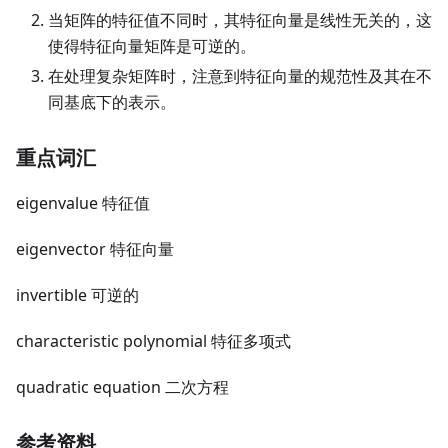
当矩阵的特征值不同时，其特征向量是线性无关的，这
使得特征向量矩阵是可逆的。
在处理复杂矩阵时，注意到特征向量的规范性及其在不
同基底下的表示。
重点词汇
eigenvalue 特征值
eigenvector 特征向量
invertible 可逆的
characteristic polynomial 特征多项式
quadratic equation 二次方程
参考资料