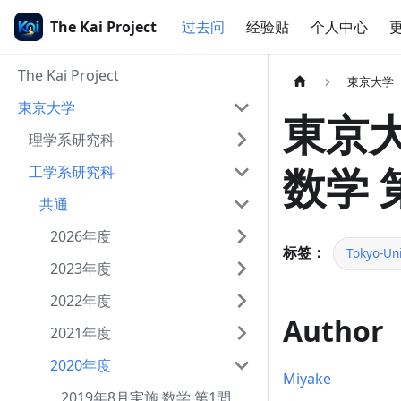
The Kai Project
过去问
经验贴
个人中心
The Kai Project
東京大学
東京大学
東京大
理学系研究科
数学 
工学系研究科
共通
2026年度
标签：
Tokyo-Uni
2023年度
2022年度
Author
2021年度
2020年度
Miyake
2019年8月実施 数学 第1問