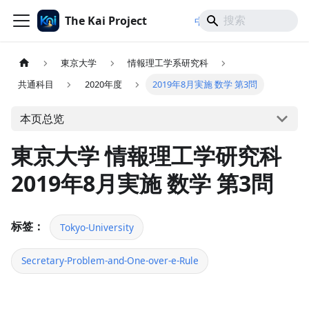
The Kai Project
/
/
中文
日本語
English
東京大学
情報理工学系研究科
共通科目
2020年度
2019年8月実施 数学 第3問
本页总览
東京大学 情報理工学研究科
2019年8月実施 数学 第3問
标签：
Tokyo-University
Secretary-Problem-and-One-over-e-Rule