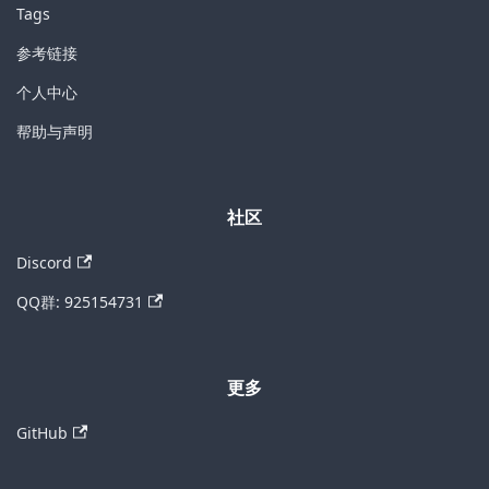
Tags
参考链接
个人中心
帮助与声明
社区
Discord
QQ群: 925154731
更多
GitHub