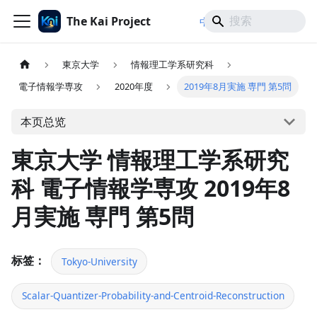
The Kai Project
/
/
中文
日本語
English
東京大学
情報理工学系研究科
電子情報学専攻
2020年度
2019年8月実施 専門 第5問
本页总览
東京大学 情報理工学系研究
科 電子情報学専攻 2019年8
月実施 専門 第5問
标签：
Tokyo-University
Scalar-Quantizer-Probability-and-Centroid-Reconstruction