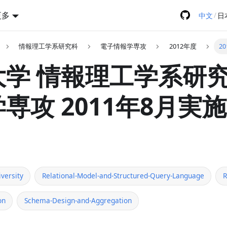
更多
/
中文
日
情報理工学系研究科
電子情報学専攻
2012年度
2
学 情報理工学系研究
専攻 2011年8月実施
versity
Relational-Model-and-Structured-Query-Language
R
on
Schema-Design-and-Aggregation