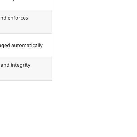
nd enforces
ged automatically
 and integrity