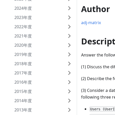
Author
2024年度
2023年度
adj-matrix
2022年度
2021年度
Descrip
2020年度
2019年度
Answer the foll
2018年度
(1) Discuss the 
2017年度
(2) Describe the 
2016年度
(3) Consider a da
2015年度
following three re
2014年度
Users (UserI
2013年度