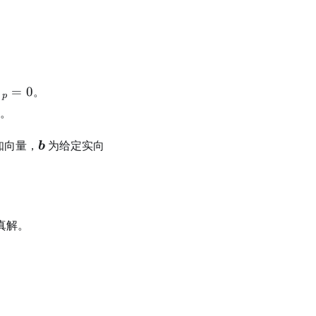
symbol{x}\ne\boldsymbol 0} \frac{\|A\boldsymbol{
fty}\|A^k\boldsymbol{x}_0\|_p=0
∥
=
0
。
p
。
ymbol{x}
\boldsymbol{b}
知向量，
为给定实向
b
\boldsymbol{b}+(I-A)\boldsymbol{x}^{(j-1)} \qqua
0)}
真解。