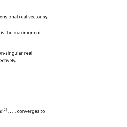
x_0
ensional real vector
x
0
|_2
is the maximum of
on-singular real
ctively.
 \boldsymbol{b} + (I - A)\boldsymbol{x}^{(j-1)},
(
2
)
dsymbol{x}^{(1)},
,
…
converges to
x
dsymbol{x}^{(2)},
s