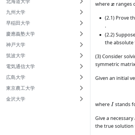
北海道大学
\boldsym
where
ranges o
x
九州大学
(2.1) Prove th
早稲田大学
.
慶應義塾大学
(2.2) Suppos
the absolute 
神戸大学
筑波大学
(3) Consider solv
symmetric matri
電気通信大学
広島大学
Given an initial v
東京農工大学
金沢大学
I
where
stands fo
I
Give a necessary 
the true solution 