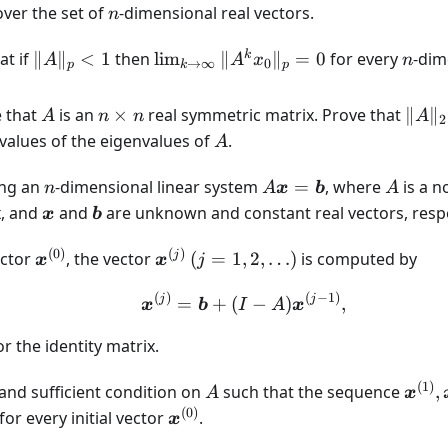
bol{x}
n
ver the set of
-dimensional real vectors.
n
\|A\|_p
\lim_{k
n
k
at if
∥
∥
<
1
then
lim
∥
∥
=
0
for every
-dim
A
A
x
n
→
∞
0
p
k
p
< 1
\to
\infty}
A
n
\|A\
e that
is an
×
real symmetric matrix. Prove that
∥
∥
A
n
n
A
2
\|A^k
\times
A
values of the eigenvalues of
.
A
x_0\|_p
n
= 0
n
A
A
ing an
-dimensional linear system
=
, where
is a n
n
A
x
b
A
\boldsymbol{x}
\boldsymbol{x}
\boldsymbol{b}
x, and
and
are unknown and constant real vectors, respe
x
b
=
\boldsymbol{b}
(
0
)
(
)
\boldsymbol{x}^{(0)}
\boldsymbol{x}^{(j)}
(j = 1,
j
ector
, the vector
(
=
1
,
2
,
…
)
is computed by
x
x
j
2,
(
)
(
−
1
)
\ldots)
\boldsymbol{x}^{(j)} =
j
j
=
+
(
−
)
,
x
b
I
A
x
r the identity matrix.
(
1
)
A
\bol
and sufficient condition on
such that the sequence
,
A
x
\bol
(
0
)
\boldsymbol{x}^{(0)}
for every initial vector
.
x
\ldot