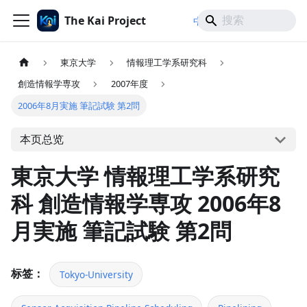
The Kai Project
/
/
中文
日本語
English
東京大学
情報理工学系研究科
創造情報学専攻
2007年度
2006年8月実施 筆記試験 第2問
本页总览
東京大学 情報理工学系研究
科 創造情報学専攻 2006年8
月実施 筆記試験 第2問
标签：
Tokyo-University