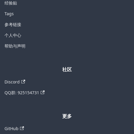
经验贴
Tags
参考链接
个人中心
帮助与声明
社区
Discord
QQ群: 925154731
更多
GitHub