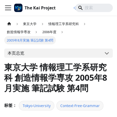
The Kai Project
/
/
中文
日本語
English
東京大学
情報理工学系研究科
創造情報学専攻
2006年度
2005年8月実施 筆記試験 第4問
本页总览
東京大学 情報理工学系研究
科 創造情報学専攻 2005年8
月実施 筆記試験 第4問
标签：
Tokyo-University
Context-Free-Grammar