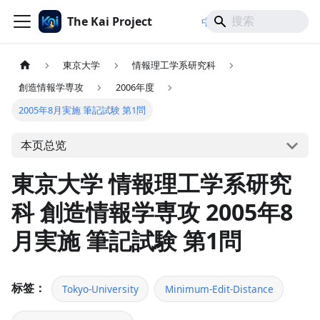
The Kai Project
/
/
中文
日本語
English
東京大学
情報理工学系研究科
創造情報学専攻
2006年度
2005年8月実施 筆記試験 第1問
本页总览
東京大学 情報理工学系研究
科 創造情報学専攻 2005年8
月実施 筆記試験 第1問
标签：
Tokyo-University
Minimum-Edit-Distance