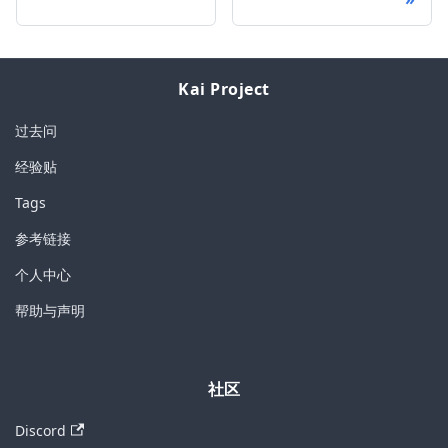
Kai Project
过去问
经验贴
Tags
参考链接
个人中心
帮助与声明
社区
Discord