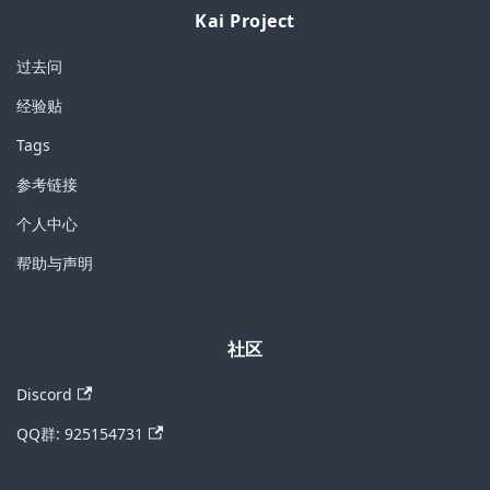
Kai Project
过去问
经验贴
Tags
参考链接
个人中心
帮助与声明
社区
Discord
QQ群: 925154731