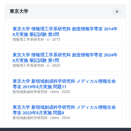
東京大学
4
東京大学 情報理工学系研究科 創造情報学専攻 2014年
8月実施 筆記試験 第2問
情報理工学系研究科 · ci · 2015
東京大学 情報理工学系研究科 創造情報学専攻 2024年
8月実施 筆記試験 第1問
情報理工学系研究科 · ci · 2025
東京大学 新領域創成科学研究科 メディカル情報生命
専攻 2019年8月実施 問題11
新領域創成科学研究科 · cbms · 2020
東京大学 新領域創成科学研究科 メディカル情報生命
専攻 2023年8月実施 問題8
新領域創成科学研究科 · cbms · 2024