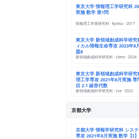
東京大学 情報理工学研究科 20
実施 数学 第1問
情報理工学系研究科 · kyotsu · 2017
東京大学 新領域創成科学研究
ィカル情報生命専攻 2023年8
題8
新領域創成科学研究科 · cbms · 2024
東京大学 新領域創成科学研究
理工学専攻 2021年8月実施 
目 2.1 線形代数
新領域創成科学研究科 · cse · 2022
京都大学
京都大学 情報学研究科 シス
専攻 2021年8月実施 数学【I】