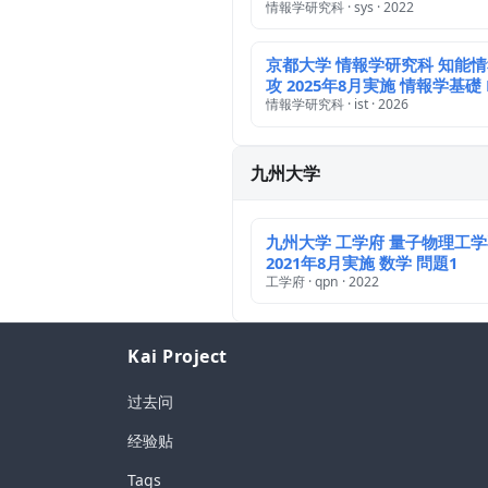
情報学研究科 · sys · 2022
京都大学 情報学研究科 知能
攻 2025年8月実施 情報学基礎 F
情報学研究科 · ist · 2026
九州大学
九州大学 工学府 量子物理工
2021年8月実施 数学 問題1
工学府 · qpn · 2022
Kai Project
过去问
经验贴
Tags