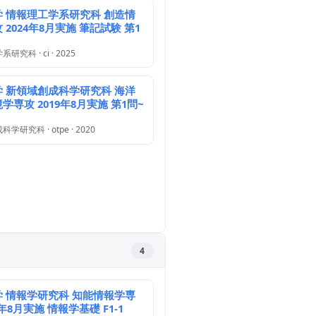
 情報理工学系研究科 創造情
 2024年8月実施 筆記試験 第1
究科 · ci · 2025
 新領域創成科学研究科 海洋
学専攻 2019年8月実施 第1問~
研究科 · otpe · 2020
4
 情報学研究科 知能情報学専
1年8月実施 情報学基礎 F1-1