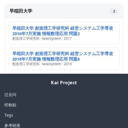
早稲田大学
2
早稲田大学 創造理工学研究科 経営システム工学専攻
2016年7月実施 情報数理応用 問題2
創造理工学研究科 · keieisystem · 2017
早稲田大学 創造理工学研究科 経営システム工学専攻
2018年7月実施 情報数理応用 問題6
創造理工学研究科 · keieisystem · 2019
Kai Project
过去问
经验贴
Tags
参考链接