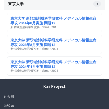
東京大学
3
東京大学 新領域創成科学研究科 メディカル情報生命
専攻 2014年8月実施 問題12
新領域創成科学研究科 · cbms · 2015
東京大学 新領域創成科学研究科 メディカル情報生命
専攻 2023年8月実施 問題12
新領域創成科学研究科 · cbms · 2024
東京大学 新領域創成科学研究科 メディカル情報生命
専攻 2024年1月実施 問題12
新領域創成科学研究科 · cbms · 2024
Kai Project
过去问
经验贴