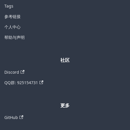
Tags
参考链接
个人中心
帮助与声明
社区
Discord
QQ群: 925154731
更多
GitHub