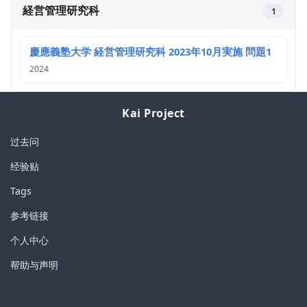
経営管理研究科
1
慶應義塾大学 経営管理研究科 2023年10月実施 問題1
2024
Kai Project
过去问
经验贴
Tags
参考链接
个人中心
帮助与声明