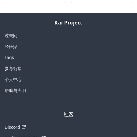
Kai Project
过去问
经验贴
Tags
参考链接
个人中心
帮助与声明
社区
Discord