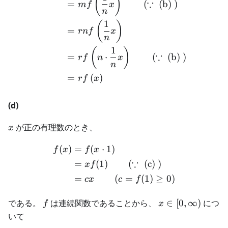
(
)
∵
=
(
(b)
)
m
f
x
n
1
(
)
=
r
n
f
x
n
1
(
)
∵
=
⋅
(
(b)
)
r
f
n
x
n
=
(
)
r
f
x
(d)
x
が正の有理数のとき、
x
(
)
=
(
⋅
1
)
\begin{aligned} f(x) &= f( 
f
x
f
x
∵
=
(
1
)
(
(c)
)
x
f
=
(
=
(
1
)
≥
0
)
c
x
c
f
f
x \in
である。
は連続関数であることから、
∈
[
0
,
∞
)
につ
f
x
[0,
いて
\infty)