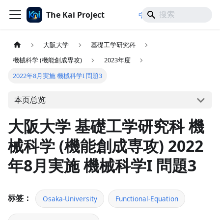
The Kai Project
/
/
中文
日本語
English
大阪大学
基礎工学研究科
機械科学 (機能創成専攻)
2023年度
2022年8月実施 機械科学I 問題3
本页总览
大阪大学 基礎工学研究科 機
械科学 (機能創成専攻) 2022
年8月実施 機械科学I 問題3
标签：
Osaka-University
Functional-Equation