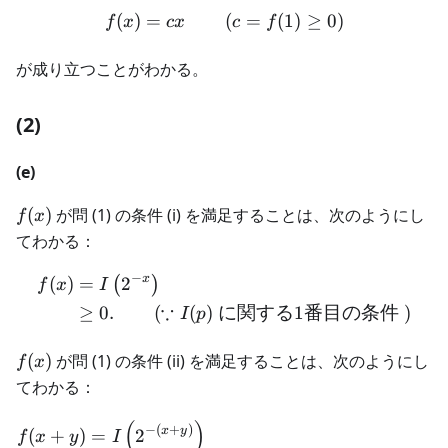
(
)
=
(
=
(
1
)
≥
0
)
\begin{aligned} f(x) = cx \
f
x
c
x
c
f
が成り立つことがわかる。
(2)
(e)
f(x)
(
)
が問 (1) の条件 (i) を満足することは、次のようにし
f
x
てわかる：
−
x
(
)
=
2
\begin{aligned} f(x) &= I
(
)
f
x
I
∵
≥
0.
(
(
)
に関する
1
番目の条件
)
I
p
f(x)
(
)
が問 (1) の条件 (ii) を満足することは、次のようにし
f
x
てわかる：
(
)
\begin{aligned} f(x+y) &= 
−
(
+
)
x
y
(
+
)
=
2
f
x
y
I