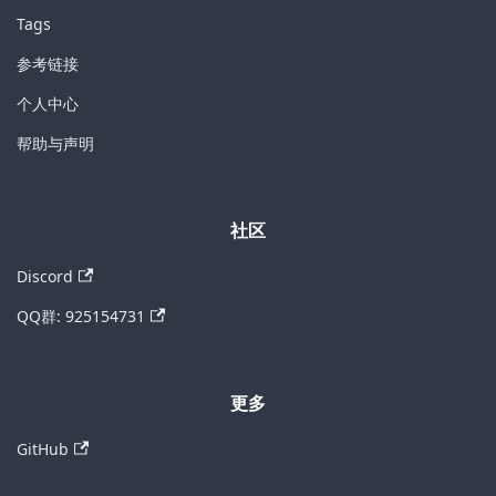
Tags
参考链接
个人中心
帮助与声明
社区
Discord
QQ群: 925154731
更多
GitHub