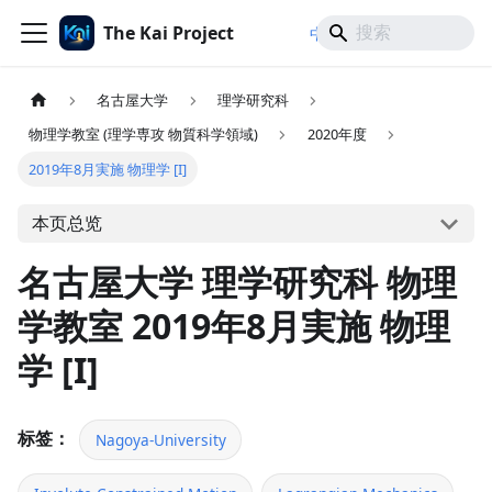
The Kai Project
/
/
中文
日本語
English
名古屋大学
理学研究科
物理学教室 (理学専攻 物質科学領域)
2020年度
2019年8月実施 物理学 [I]
本页总览
名古屋大学 理学研究科 物理
学教室 2019年8月実施 物理
学 [I]
标签：
Nagoya-University