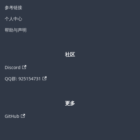
参考链接
个人中心
帮助与声明
社区
Discord
QQ群: 925154731
更多
GitHub