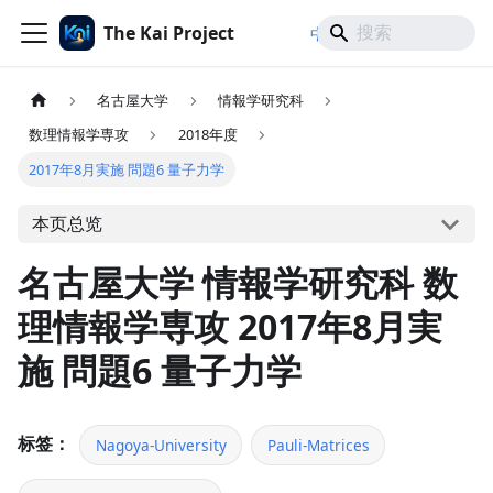
The Kai Project
/
/
中文
日本語
English
名古屋大学
情報学研究科
数理情報学専攻
2018年度
2017年8月実施 問題6 量子力学
本页总览
名古屋大学 情報学研究科 数
理情報学専攻 2017年8月実
施 問題6 量子力学
标签：
Nagoya-University
Pauli-Matrices