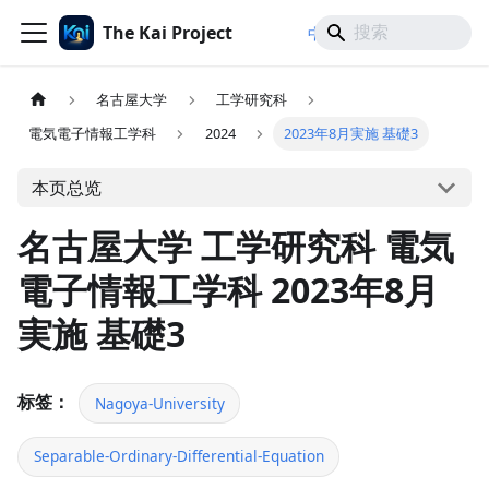
The Kai Project
/
/
中文
日本語
English
名古屋大学
工学研究科
電気電子情報工学科
2024
2023年8月実施 基礎3
本页总览
名古屋大学 工学研究科 電気
電子情報工学科 2023年8月
実施 基礎3
标签：
Nagoya-University
Separable-Ordinary-Differential-Equation