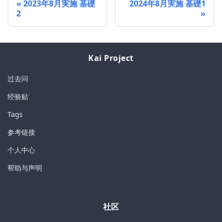
2023年8月実施 基礎
2024年8月実施 基礎1
2
Kai Project
过去问
经验贴
Tags
参考链接
个人中心
帮助与声明
社区