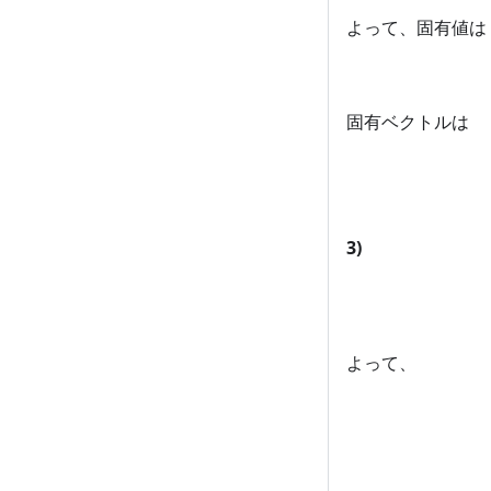
よって、固有値は
固有ベクトルは
3)
よって、