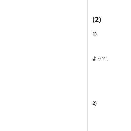
(2)
1)
よって、
2)