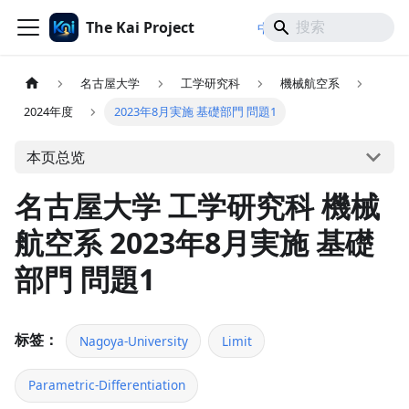
The Kai Project
/
/
中文
日本語
English
名古屋大学
工学研究科
機械航空系
2024年度
2023年8月実施 基礎部門 問題1
本页总览
名古屋大学 工学研究科 機械
航空系 2023年8月実施 基礎
部門 問題1
标签：
Nagoya-University
Limit
Parametric-Differentiation