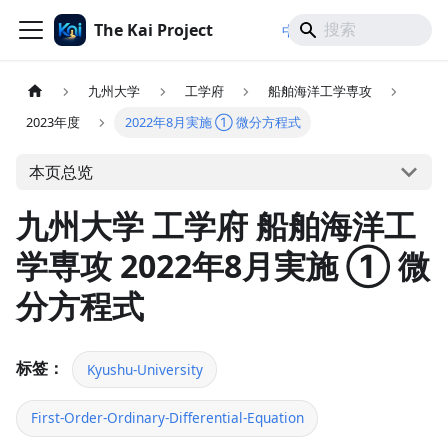
The Kai Project
/
/
中文
日本語
English
九州大学
工学府
船舶海洋工学専攻
2023年度
2022年8月実施 ① 微分方程式
本页总览
九州大学 工学府 船舶海洋工
学専攻 2022年8月実施 ① 微
分方程式
标签：
Kyushu-University
First-Order-Ordinary-Differential-Equation