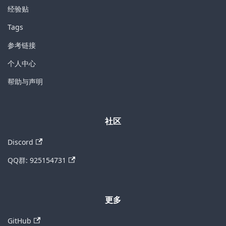
经验贴
Tags
参考链接
个人中心
帮助与声明
社区
Discord
QQ群: 925154731
更多
GitHub