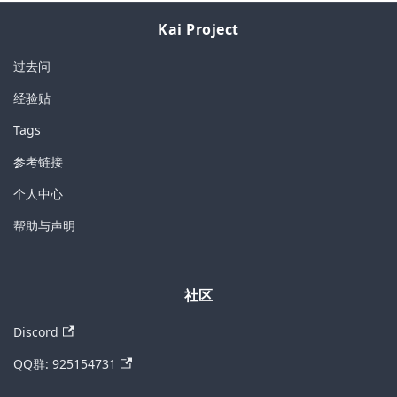
Kai Project
过去问
经验贴
Tags
参考链接
个人中心
帮助与声明
社区
Discord
QQ群: 925154731