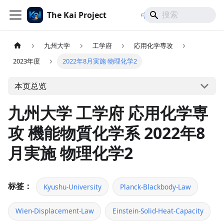
The Kai Project
/
/
中文
日本語
English
九州大学
工学府
応用化学専攻
2023年度
2022年8月実施 物理化学2
本页总览
九州大学 工学府 応用化学専
攻 機能物質化学系 2022年8
月実施 物理化学2
标签：
Kyushu-University
Planck-Blackbody-Law
Wien-Displacement-Law
Einstein-Solid-Heat-Capacity