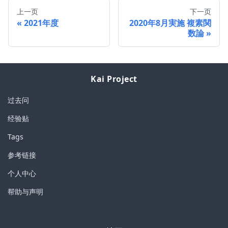
上一页
下一页
2021年度
2020年8月実施 複素関
数論
Kai Project
过去问
经验贴
Tags
参考链接
个人中心
帮助与声明