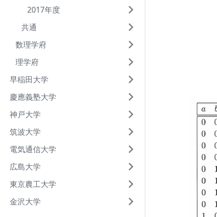
2017年度
共通
数理学府
理学府
早稲田大学
慶應義塾大学
神戸大学
筑波大学
電気通信大学
広島大学
東京農工大学
金沢大学