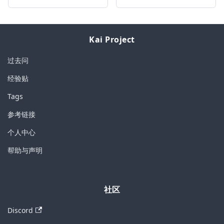
Kai Project
过去问
经验贴
Tags
参考链接
个人中心
帮助与声明
社区
Discord