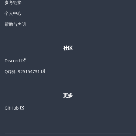
参考链接
个人中心
帮助与声明
社区
Discord
QQ群: 925154731
更多
GitHub