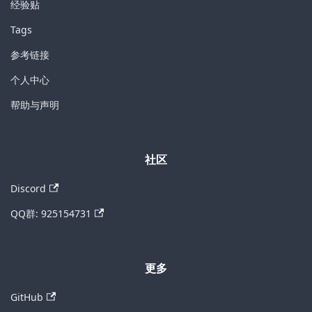
经验贴
Tags
参考链接
个人中心
帮助与声明
社区
Discord
QQ群: 925154731
更多
GitHub