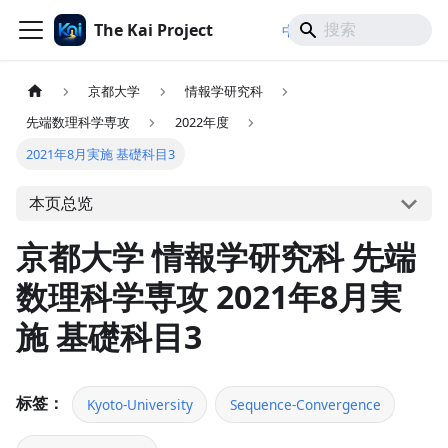
The Kai Project
/
/
中文
日本語
English
京都大学
情報学研究科
先端数理科学専攻
2022年度
2021年8月実施 基礎科目3
本页总览
京都大学 情報学研究科 先端
数理科学専攻 2021年8月実
施 基礎科目3
标签：
Kyoto-University
Sequence-Convergence