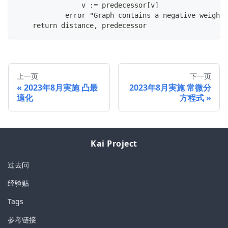
                v := predecessor[v]
            error "Graph contains a negative-weight 
    return distance, predecessor
上一页
下一页
2023年8月実施 凸最
2023年8月実施 常微分
適化
方程式
Kai Project
过去问
经验贴
Tags
参考链接