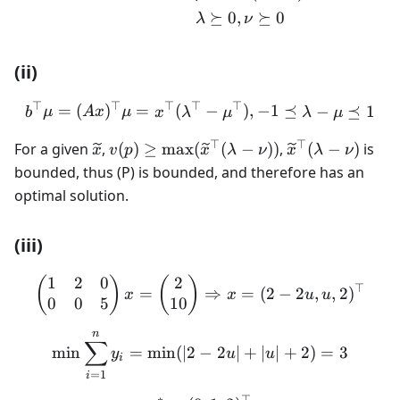
⪰
0
,
⪰
0
λ
ν
(ii)
⊤
⊤
⊤
⊤
⊤
b^\top \mu = (Ax)^\top \
=
(
)
=
(
−
)
,
−
1
⪯
−
⪯
1
b
μ
A
x
μ
x
λ
μ
λ
μ
⊤
⊤
\widetilde{x}
v(p) \geq \max
\widetilde{x}^
For a given
,
(
)
≥
max
(
(
−
))
,
(
−
)
is
x
v
p
x
λ
ν
x
λ
ν
(\widetilde{x}^\top
(\lambda - \nu
bounded, thus (P) is bounded, and therefore has an
(\lambda - \nu))
optimal solution.
(iii)
1
2
0
2
\begin{pmatrix} 1 & 2&0 
(
)
(
)
⊤
=
⇒
=
(
2
−
2
,
,
2
)
x
x
u
u
0
0
5
10
n
\min \sum_{i=1}^{n}y_i =
∑
min
=
min
(
∣2
−
2
∣
+
∣
∣
+
2
)
=
3
y
u
u
i
=
1
i
∗
⊤