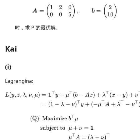
1
2
0
2
\boldsymbol A= \begin
(
)
(
)
=
,
=
A
b
0
0
5
10
时，求 P 的最优解。
Kai
(i)
Lagrangina:
⊤
⊤
⊤
1
\begin{aligned} L(y,z, \l
(
,
,
,
,
)
=
+
(
−
)
+
(
−
)
+
L
y
z
λ
ν
μ
y
μ
b
A
x
λ
x
y
ν
⊤
⊤
⊤
⊤
=
(
1
−
−
)
+
(
−
+
−
λ
ν
y
μ
A
λ
ν
⊤
\begin{aligned} \text{(Q
(Q):
Maximize
b
μ
1
subject to
+
=
μ
ν
⊤
⊤
=
(
−
)
μ
A
λ
ν