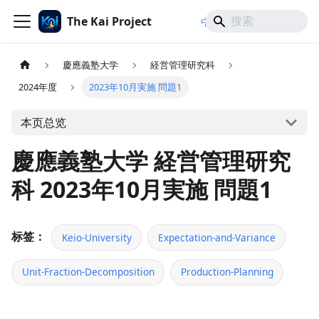
The Kai Project
/
/
中文
日本語
English
慶應義塾大学
経営管理研究科
2024年度
2023年10月実施 問題1
本页总览
慶應義塾大学 経営管理研究
科 2023年10月実施 問題1
标签：
Keio-University
Expectation-and-Variance
Unit-Fraction-Decomposition
Production-Planning