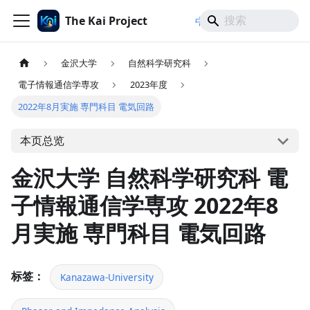
The Kai Project
/
/
中文
日本語
English
金沢大学
自然科学研究科
電子情報通信学専攻
2023年度
2022年8月実施 専門科目 電気回路
本页总览
金沢大学 自然科学研究科 電
子情報通信学専攻 2022年8
月実施 専門科目 電気回路
标签：
Kanazawa-University