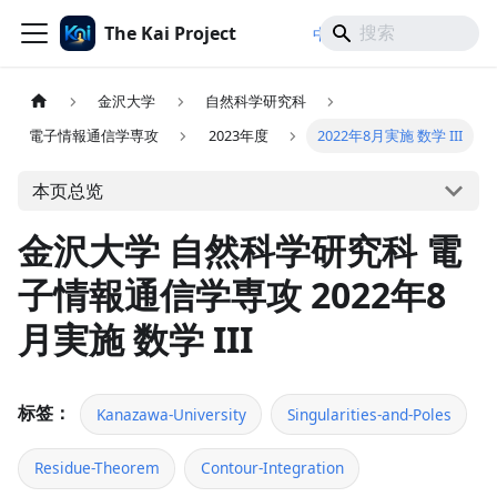
The Kai Project
/
/
中文
日本語
English
金沢大学
自然科学研究科
電子情報通信学専攻
2023年度
2022年8月実施 数学 III
本页总览
金沢大学 自然科学研究科 電
子情報通信学専攻 2022年8
月実施 数学 III
标签：
Kanazawa-University
Singularities-and-Poles
Residue-Theorem
Contour-Integration