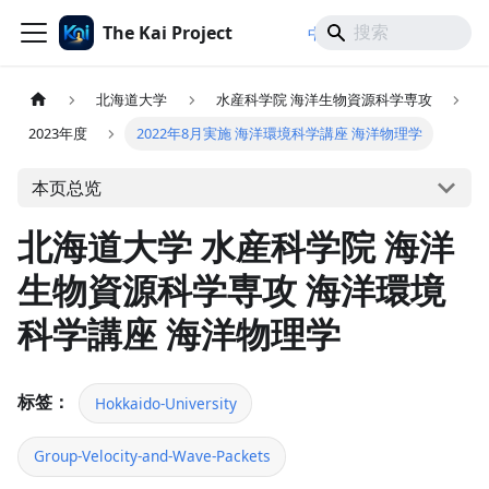
The Kai Project
/
/
中文
日本語
English
北海道大学
水産科学院 海洋生物資源科学専攻
2023年度
2022年8月実施 海洋環境科学講座 海洋物理学
本页总览
北海道大学 水産科学院 海洋
生物資源科学専攻 海洋環境
科学講座 海洋物理学
标签：
Hokkaido-University
Group-Velocity-and-Wave-Packets