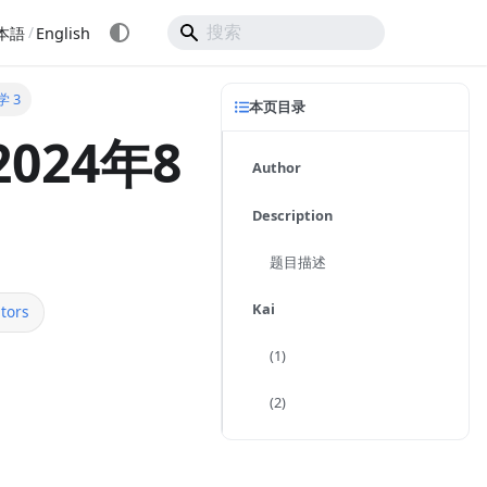
/
本語
English
学 3
本页目录
024年8
Author
Description
题目描述
Kai
tors
(1)
(2)