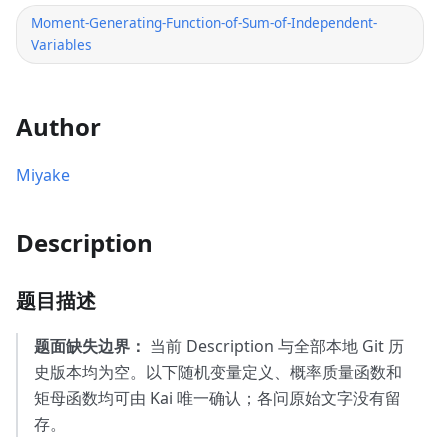
Moment-Generating-Function-of-Sum-of-Independent-
Variables
Author
Miyake
Description
题目描述
题面缺失边界：
当前 Description 与全部本地 Git 历
史版本均为空。以下随机变量定义、概率质量函数和
矩母函数均可由 Kai 唯一确认；各问原始文字没有留
存。