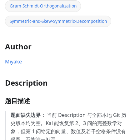
Gram-Schmidt-Orthogonalization
Symmetric-and-Skew-Symmetric-Decomposition
Author
Miyake
Description
题目描述
题面缺失边界：
当前 Description 与全部本地 Git 历
史版本均为空。Kai 能恢复第 2、3 问的完整数学对
象，但第 1 问给定的向量、数值及若干空格条件没有
保留，不能唯一补写。